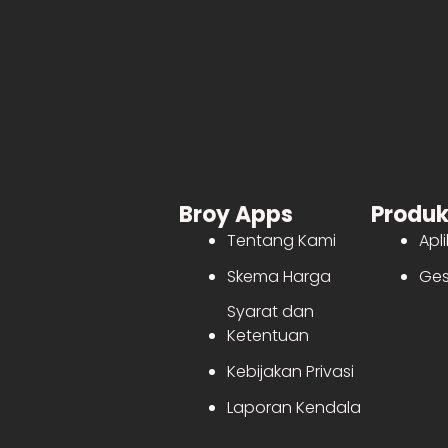
Broy Apps
Produ
Tentang Kami
Apli
Skema Harga
Ges
Syarat dan
Ketentuan
Kebijakan Privasi
Laporan Kendala